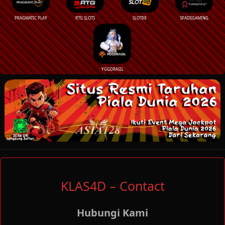
PRAGMATIC PLAY
RTG SLOTS
SLOT88
SPADEGAMING
YGGDRASIL
KLAS4D – Contact
Hubungi Kami