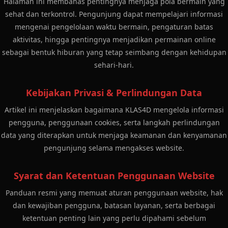
Halaman ini membahas pentingnya menjaga pola bermain yang
sehat dan terkontrol. Pengunjung dapat mempelajari informasi
mengenai pengelolaan waktu bermain, pengaturan batas
aktivitas, hingga pentingnya menjadikan permainan online
sebagai bentuk hiburan yang tetap seimbang dengan kehidupan
sehari-hari.
Kebijakan Privasi & Perlindungan Data
Artikel ini menjelaskan bagaimana KLAS4D mengelola informasi
pengguna, penggunaan cookies, serta langkah perlindungan
data yang diterapkan untuk menjaga keamanan dan kenyamanan
pengunjung selama mengakses website.
Syarat dan Ketentuan Penggunaan Website
Panduan resmi yang memuat aturan penggunaan website, hak
dan kewajiban pengguna, batasan layanan, serta berbagai
ketentuan penting lain yang perlu dipahami sebelum